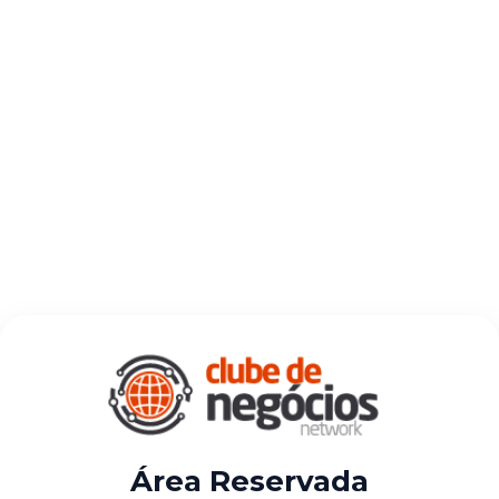
Área Reservada