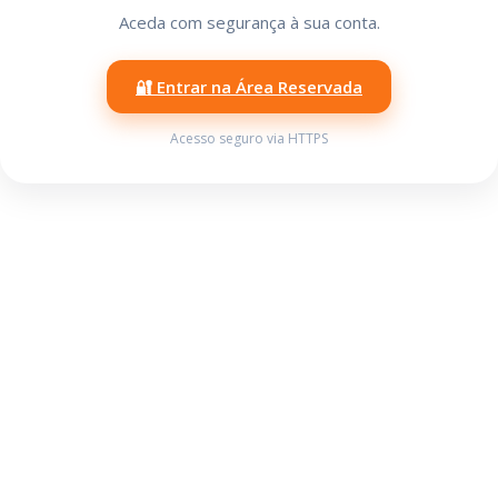
Aceda com segurança à sua conta.
🔐 Entrar na Área Reservada
Acesso seguro via HTTPS